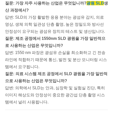
질문: 가장 자주 사용하는 산업은 무엇입니까?
광원 SLD
생
산 과정에서?
답변: SLD의 가장 활발한 응용 분야는 광섬유 감지, 의료
영상, 생체 의학 일관성 단층 촬영, 높은 정밀도와 방사선
안정성이 요구되는 광섬유 장치의 테스트 및 생산입니다.
질문: 제조 공정에서 1550nm SLD 광원을 가장 일반적으
로 사용하는 산업은 무엇입니까?
답변: 1550 nm 파장은 광섬유 손실을 최소화하고 긴 전송
라인에 적합하기 때문에 통신, 발전 및 분산 모니터링 시스
템에서 요구됩니다.
질문: 의료 시스템 제조 공정에서 SLD 광원을 가장 일반적
으로 사용하는 산업은 무엇입니까?
답변: 의학에서 SLD는 안과, 심장학 및 실험실 진단, 특히
이미지 해상도와 안정성이 중요한 광간섭 단층 촬영 시스
템에서 널리 사용됩니다.