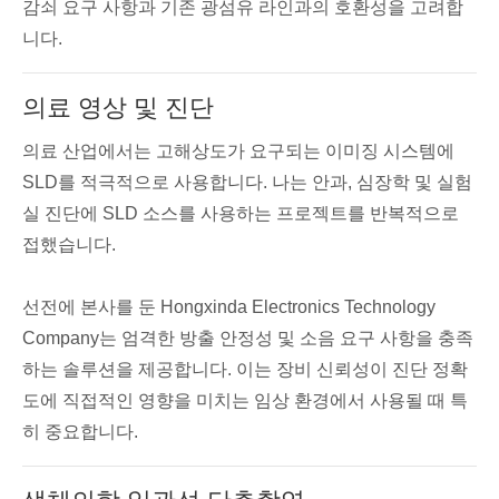
감쇠 요구 사항과 기존 광섬유 라인과의 호환성을 고려합
니다.
의료 영상 및 진단
의료 산업에서는 고해상도가 요구되는 이미징 시스템에
SLD를 적극적으로 사용합니다. 나는 안과, 심장학 및 실험
실 진단에 SLD 소스를 사용하는 프로젝트를 반복적으로
접했습니다.
선전에 본사를 둔 Hongxinda Electronics Technology
Company는 엄격한 방출 안정성 및 소음 요구 사항을 충족
하는 솔루션을 제공합니다. 이는 장비 신뢰성이 진단 정확
도에 직접적인 영향을 미치는 임상 환경에서 사용될 때 특
히 중요합니다.