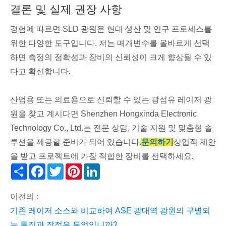
결론 및 실제 권장 사항
경험에 따르면 SLD 광원은 현대 생산 및 연구 프로세스를
위한 다양한 도구입니다. 저는 매개변수를 올바르게 선택
하면 측정의 정확성과 장비의 신뢰성이 크게 향상될 수 있
다고 확신합니다.
산업용 또는 의료용으로 신뢰할 수 있는 광섬유 레이저 광
원을 찾고 계시다면 Shenzhen Hongxinda Electronic
Technology Co., Ltd.는 전문 상담, 기술 지원 및 맞춤형 솔
루션을 제공할 준비가 되어 있습니다.
문의하기
상업적 제안
을 받고 프로젝트에 가장 적합한 장비를 선택하세요.
Share
Facebook
Twitter
Pinterest
LinkedIn
이전의 :
기존 레이저 소스와 비교하여 ASE 광대역 광원의 구별되
는 특징과 장점은 무엇입니까?