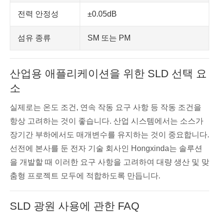
전력 안정성
±0.05dB
섬유 종류
SM 또는 PM
산업용 애플리케이션을 위한 SLD 선택 요
소
실제로는 온도 조건, 연속 작동 요구 사항 등 작동 조건을
항상 고려하는 것이 좋습니다. 산업 시스템에서는 소스가
장기간 부하에서도 매개변수를 유지하는 것이 중요합니다.
선전에 본사를 둔 전자 기술 회사인 Hongxinda는 솔루션
을 개발할 때 이러한 요구 사항을 고려하여 대량 생산 및 맞
춤형 프로젝트 모두에 적합하도록 만듭니다.
SLD 광원 사용에 관한 FAQ