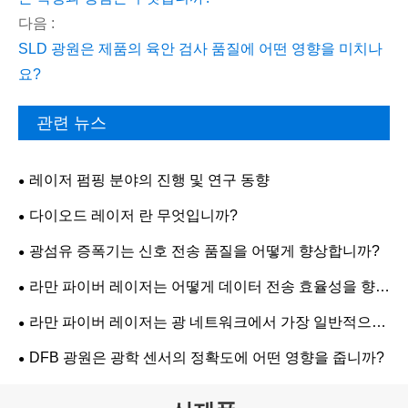
다음 :
SLD 광원은 제품의 육안 검사 품질에 어떤 영향을 미치나
요?
관련 뉴스
레이저 펌핑 분야의 진행 및 연구 동향
다이오드 레이저 란 무엇입니까?
광섬유 증폭기는 신호 전송 품질을 어떻게 향상합니까?
라만 파이버 레이저는 어떻게 데이터 전송 효율성을 향상
합니까?
라만 파이버 레이저는 광 네트워크에서 가장 일반적으로
사용되는 곳은 어디입니까?
DFB 광원은 광학 센서의 정확도에 어떤 영향을 줍니까?