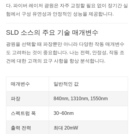
다. 파이버 레이저 광원은 자주 교정할 필요 없이 장기간 실
험에서 구성 유연성과 안정적인 성능을 제공합니다.
SLD 소스의 주요 기술 매개변수
광원을 선택할 때 파장뿐만 아니라 다양한 작동 매개변수
도 고려하는 것이 중요합니다. 나는 전력, 안정성, 작동 조
건에 대한 고객의 요구 사항을 항상 분석합니다.
매개변수
일반적인 값
파장
840nm, 1310nm, 1550nm
스펙트럼 폭
30~60nm
출력 전력
최대 20mW