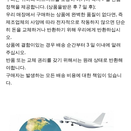
정책을 제공합니다. (상품을받은 후 7 일 후);
우리 매장에서 구매하는 상품에 완벽한 품질이 없다면, 즉
제조업체의 사양에 따라 전자적으로 작동하지 않으면 단순
히 돈을 교체하거나 반환하기 위해 우리에게 반환하십시
오.
상품에 결함이있는 경우 배송 순간부터 3 일 이내에 알려
주십시오.
반품 또는 교체 권리를 갖기 위해서는 원래 상태로 반환해
야합니다.
구매자는 발생하는 모든 배송 비용에 대한 책임이 있습니
다.