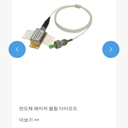


반도체 레이저 펌핑 다이오드
더보기 >>