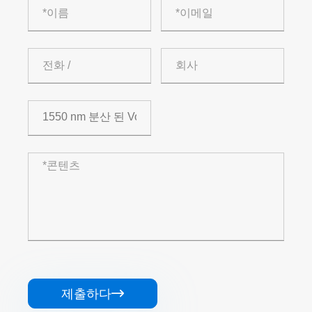
제출하다
