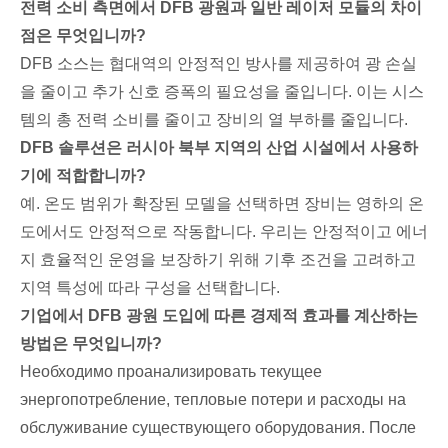
전력 소비 측면에서 DFB 광원과 일반 레이저 모듈의 차이
점은 무엇입니까?
DFB 소스는 협대역의 안정적인 방사를 제공하여 광 손실
을 줄이고 추가 신호 증폭의 필요성을 줄입니다. 이는 시스
템의 총 전력 소비를 줄이고 장비의 열 부하를 줄입니다.
DFB 솔루션은 러시아 북부 지역의 산업 시설에서 사용하
기에 적합합니까?
예. 온도 범위가 확장된 모델을 선택하면 장비는 영하의 온
도에서도 안정적으로 작동합니다. 우리는 안정적이고 에너
지 효율적인 운영을 보장하기 위해 기후 조건을 고려하고
지역 특성에 따라 구성을 선택합니다.
기업에서 DFB 광원 도입에 따른 경제적 효과를 계산하는
방법은 무엇입니까?
Необходимо проанализировать текущее
энергопотребление, тепловые потери и расходы на
обслуживание существующего оборудования. После