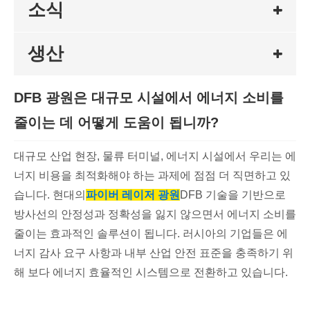
소식
생산
DFB 광원은 대규모 시설에서 에너지 소비를
줄이는 데 어떻게 도움이 됩니까?
대규모 산업 현장, 물류 터미널, 에너지 시설에서 우리는 에
너지 비용을 최적화해야 하는 과제에 점점 더 직면하고 있
습니다. 현대의
파이버 레이저 광원
DFB 기술을 기반으로
방사선의 안정성과 정확성을 잃지 않으면서 에너지 소비를
줄이는 효과적인 솔루션이 됩니다. 러시아의 기업들은 에
너지 감사 요구 사항과 내부 산업 안전 표준을 충족하기 위
해 보다 에너지 효율적인 시스템으로 전환하고 있습니다.