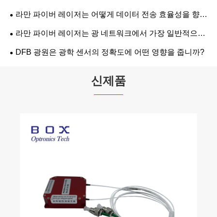
라만 파이버 레이저는 어떻게 데이터 전송 효율성을 향상
합니까?
라만 파이버 레이저는 광 네트워크에서 가장 일반적으로
사용되는 곳은 어디입니까?
DFB 광원은 광학 센서의 정확도에 어떤 영향을 줍니까?
신제품