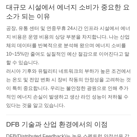
대규모 시설에서 에너지 소비가 중요한 요
소가 되는 이유
공장, 유통 센터 및 연중무휴 24시간 인프라 시설에서 에너
지 비용은 운영 비용의 상당 부분을 차지합니다. 나는 산업
체의 데이터를 반복적으로 분석해 왔으며 에너지 소비를
10~15%만 줄여도 실질적인 예산 절감으로 이어진다고 말
할 수 있습니다.
러시아 기후와 유틸리티 네트워크의 부하가 높은 조건에서
는 온도 및 전압 변화 시 장비 작동의 안정성을 고려하는 것
이 특히 중요합니다. 우리는 불안정한 광원으로 인해 추가
적인 에너지 손실이 발생하고 생산 라인 성능이 저하될 수
있다는 것을 알고 있습니다.
DFB 기술과 산업 환경에서의 이점
DFB(Distributed Feedback)는 높은 스펙트럼 안정성을 갖