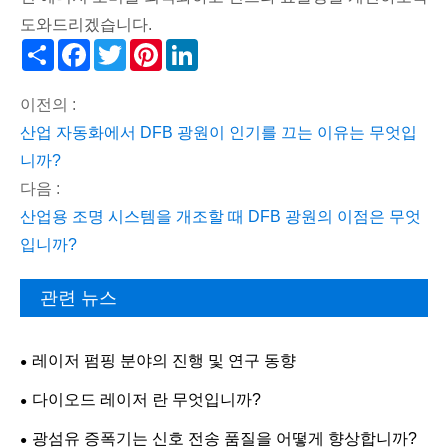
도와드리겠습니다.
Share
Facebook
Twitter
Pinterest
LinkedIn
이전의 :
산업 자동화에서 DFB 광원이 인기를 끄는 이유는 무엇입
니까?
다음 :
산업용 조명 시스템을 개조할 때 DFB 광원의 이점은 무엇
입니까?
관련 뉴스
레이저 펌핑 분야의 진행 및 연구 동향
다이오드 레이저 란 무엇입니까?
광섬유 증폭기는 신호 전송 품질을 어떻게 향상합니까?