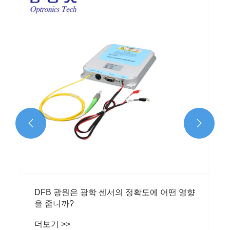


DFB 광원은 광학 센서의 정확도에 어떤 영향
을 줍니까?
더보기 >>