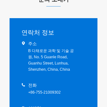
연락처 정보

주소
B 다채로운 과학 및 기술 공
원, No. 5 Guanle Road,
Guanhu Street, Lunhua,
Shenzhen, China, China

전화
+86-755-21009302