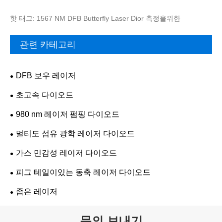
핫 태그: 1567 NM DFB Butterfly Laser Dior 측정을위한
관련 카테고리
DFB 보우 레이저
초고속 다이오드
980 nm 레이저 펌핑 다이오드
멀티도 섬유 광학 레이저 ​​다이오드
가스 민감성 레이저 다이오드
피그 테일이있는 동축 레이저 다이오드
좁은 레이저
문의 보내기