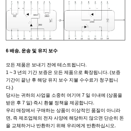
6 배송, 운송 및 유지 보수
모든 제품은 보내기 전에 테스트됩니다.
1 ~ 3 년의 기간 보증은 모든 제품으로 확장됩니다. (보증
기간이 끝난 후 해당 유지 보수 지불 수수료가 청구됩니
다.)
당사는 귀하의 사업을 소중히 여기며 7 일 이내에 (상품을
받은 후 7 일) 즉시 환불 정책을 제공합니다.
우리 매장에서 구매하는 상품이 이상적인 품질이 아니라
면, 즉 제조업체의 전자 사양에 해당하지 않으면 단순히 돈
을 교체하거나 반환하기 위해 우리에게 반환하십시오.