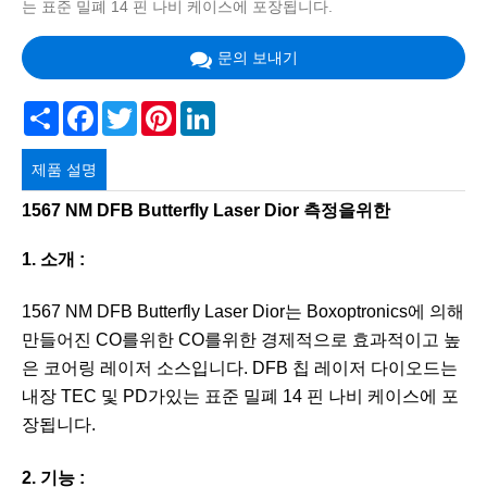
는 표준 밀폐 14 핀 나비 케이스에 포장됩니다.
문의 보내기
Share
Facebook
Twitter
Pinterest
LinkedIn
제품 설명
1567 NM DFB Butterfly Laser Dior 측정을위한
1. 소개 :
1567 NM DFB Butterfly Laser Dior는 Boxoptronics에 의해
만들어진 CO를위한 CO를위한 경제적으로 효과적이고 높
은 코어링 레이저 소스입니다. DFB 칩 레이저 다이오드는
내장 TEC 및 PD가있는 표준 밀폐 14 핀 나비 케이스에 포
장됩니다.
2. 기능 :