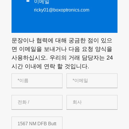
이메일

ricky01@boxoptronics.com
문장이나 협력에 대해 궁금한 점이 있으
면 이메일을 보내거나 다음 요청 양식을
사용하십시오. 우리의 거래 담당자는 24
시간 이내에 연락 할 것입니다.