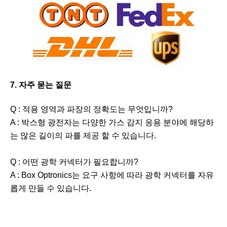
7. 자주 묻는 질문
Q : 적용 영역과 파장의 정확도는 무엇입니까?
A : 박스형 광전자는 다양한 가스 감지 응용 분야에 해당하
는 많은 길이의 파를 제공 할 수 있습니다.
Q : 어떤 광학 커넥터가 필요합니까?
A : Box Optronics는 요구 사항에 따라 광학 커넥터를 자유
롭게 만들 수 있습니다.