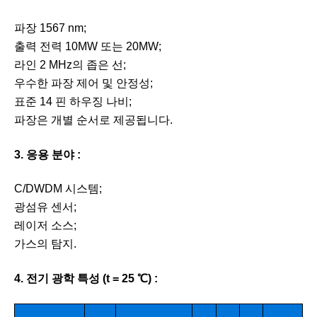
파장 1567 nm;
출력 전력 10MW 또는 20MW;
라인 2 MHz의 좁은 선;
우수한 파장 제어 및 안정성;
표준 14 핀 하우징 나비;
파장은 개별 순서로 제공됩니다.
3. 응용 분야 :
C/DWDM 시스템;
광섬유 센서;
레이저 소스;
가스의 탐지.
4. 전기 광학 특성 (t = 25 ℃) :