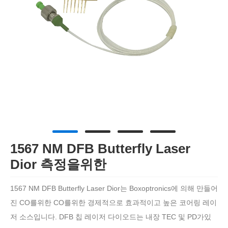
1567 NM DFB Butterfly Laser
Dior 측정을위한
1567 NM DFB Butterfly Laser Dior는 Boxoptronics에 의해 만들어
진 CO를위한 CO를위한 경제적으로 효과적이고 높은 코어링 레이
저 소스입니다. DFB 칩 레이저 다이오드는 내장 TEC 및 PD가있