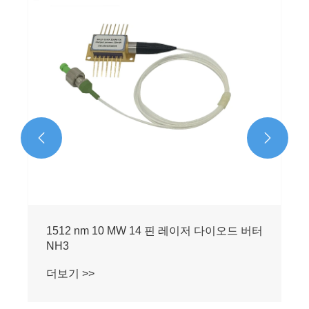


1512 nm 10 MW 14 핀 레이저 다이오드 버터
NH3
더보기 >>