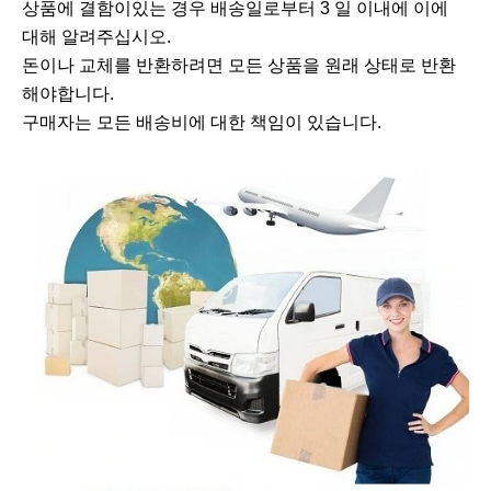
상품에 결함이있는 경우 배송일로부터 3 일 이내에 이에
대해 알려주십시오.
돈이나 교체를 반환하려면 모든 상품을 원래 상태로 반환
해야합니다.
구매자는 모든 배송비에 대한 책임이 있습니다.