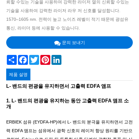
뢰할 수있는 기술을 사용하여 강력한 라이저 열의 신뢰할 수있는
기술을 사용하여 강력한 라이저 라우 저 신호를 달성합니다.
1570–1605 nm. 전력이 높고 노이즈 레벨이 적기 때문에 광섬유
통신, 라이더 등에 사용할 수 있습니다.
문의 보내기
Share
Facebook
Twitter
Pinterest
LinkedIn
제품 설명
L- 밴드의 편광을 유지하면서 고출력 EDFA 앰프
1. L- 밴드의 편광을 유지하는 동안 고출력 EDFA 앰프 소
개
ERBIEK 섬유 (EYDFA-HP)에서 L- 밴드의 분극을 유지하면서 고전
력 EDFA 앰프는 섬유에서 광학 신호의 레이저 향상 원리를 기반으