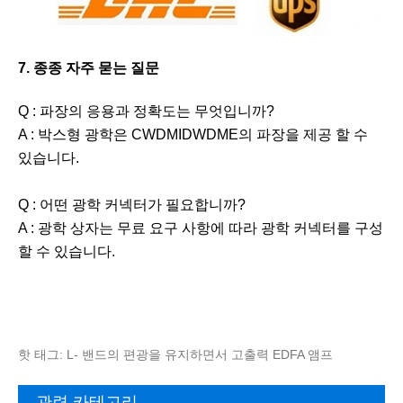
7. 종종 자주 묻는 질문
Q : 파장의 응용과 정확도는 무엇입니까?
A : 박스형 광학은 CWDMIDWDME의 파장을 제공 할 수
있습니다.
Q : 어떤 광학 커넥터가 필요합니까?
A : 광학 상자는 무료 요구 사항에 따라 광학 커넥터를 구성
할 수 있습니다.
핫 태그: L- 밴드의 편광을 유지하면서 고출력 EDFA 앰프
관련 카테고리