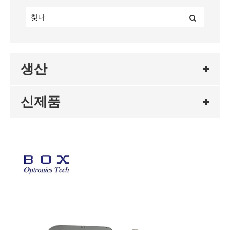
생산
신제품