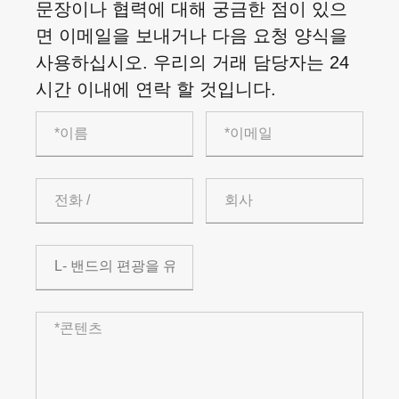
문장이나 협력에 대해 궁금한 점이 있으
면 이메일을 보내거나 다음 요청 양식을
사용하십시오. 우리의 거래 담당자는 24
시간 이내에 연락 할 것입니다.