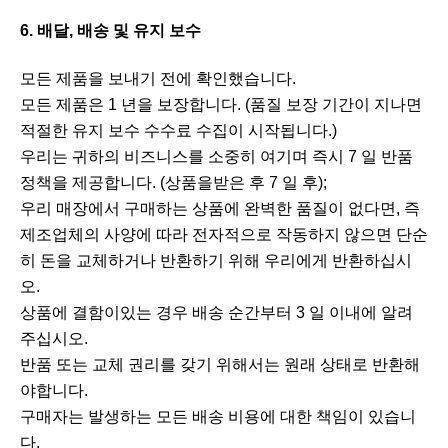
6. 배달, 배송 및 유지 보수
모든 제품을 보내기 전에 확인했습니다.
모든 제품은 1 년을 보장합니다. (품질 보장 기간이 지나면
적절한 유지 보수 수수료 수집이 시작됩니다.)
우리는 귀하의 비즈니스를 소중히 여기며 즉시 7 일 반품
정책을 제공합니다. (상품을받은 후 7 일 후);
우리 매장에서 구매하는 상품에 완벽한 품질이 없다면, 즉
제조업체의 사양에 따라 전자적으로 작동하지 않으면 단순
히 돈을 교체하거나 반환하기 위해 우리에게 반환하십시
오.
상품에 결함이있는 경우 배송 순간부터 3 일 이내에 알려
주십시오.
반품 또는 교체 권리를 갖기 위해서는 원래 상태로 반환해
야합니다.
구매자는 발생하는 모든 배송 비용에 대한 책임이 있습니
다.