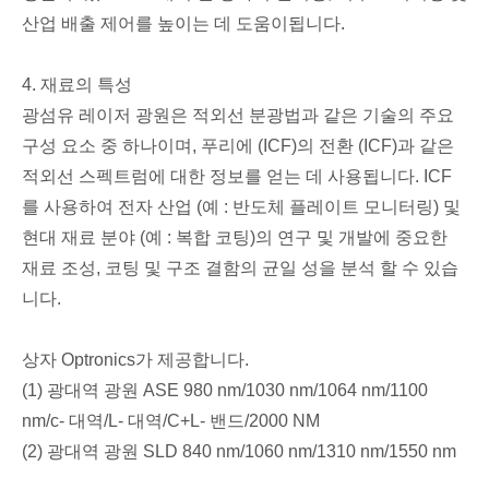
산업 배출 제어를 높이는 데 도움이됩니다.
4. 재료의 특성
광섬유 레이저 광원은 적외선 분광법과 같은 기술의 주요
구성 요소 중 하나이며, 푸리에 (ICF)의 전환 (ICF)과 같은
적외선 스펙트럼에 대한 정보를 얻는 데 사용됩니다. ICF
를 사용하여 전자 산업 (예 : 반도체 플레이트 모니터링) 및
현대 재료 분야 (예 : 복합 코팅)의 연구 및 개발에 중요한
재료 조성, 코팅 및 구조 결함의 균일 성을 분석 할 수 있습
니다.
상자 Optronics가 제공합니다.
(1) 광대역 광원 ASE 980 nm/1030 nm/1064 nm/1100
nm/c- 대역/L- 대역/C+L- 밴드/2000 NM
(2) 광대역 광원 SLD 840 nm/1060 nm/1310 nm/1550 nm