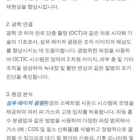
재현성을 향상시킵니다.
2. 광학 연결
광학 코 히어 런트 단층 촬영 (OCT)과 같은 의료 시각화 기
술의 기초로서, 섬유 레이저 광원은 조직 이미지의 해상도
를 향상시키는 데 도움이됩니다. 광범위한 파장을 사용하
여 OCTIC 시스템은 망막의 3 차원 이미지, 피부 층 및 기타
조직을 생성하여 녹내장 및 황반 변성과 같은 질병의 조기
진단을 촉진합니다.
3. 환경 분석
섬유 레이저 광원
환경의 스펙트럼 사운드 시스템에 조명을
제공하여 여러 파 가스와 고체 입자를 허용합니다. 차등 흡
수 분광법과 같은 방법을 사용하여 다양한 파장 범위에서
가스 (예 : COS 및 질소 산화물)를 식별하고 정량적으로 결
정할 수 있으므로 대기 질 평가의 신뢰성, 기후 모니터링 및