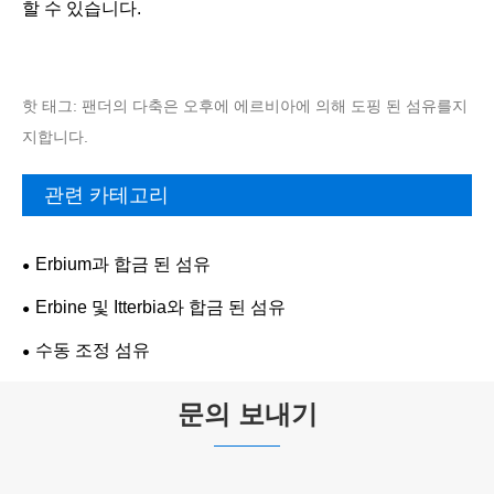
할 수 있습니다.
핫 태그: 팬더의 다축은 오후에 에르비아에 의해 도핑 된 섬유를지
지합니다.
관련 카테고리
Erbium과 합금 된 섬유
Erbine 및 Itterbia와 합금 된 섬유
수동 조정 섬유
문의 보내기