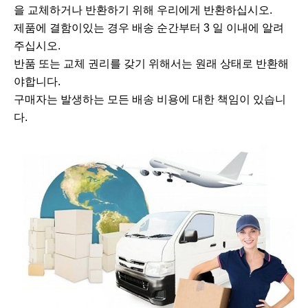
을 교체하거나 반환하기 위해 우리에게 반환하십시오.
제품에 결함이있는 경우 배송 순간부터 3 일 이내에 알려
주십시오.
반품 또는 교체 권리를 갖기 위해서는 원래 상태로 반환해
야합니다.
구매자는 발생하는 모든 배송 비용에 대한 책임이 있습니
다.