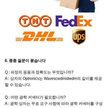
6. 종종 질문이 묻습니다
Q : 파장의 응용과 정확도는 무엇입니까?
A : 상자의 Optronics는 Wavescwdmidwdm의 길이를 제공
할 수 있습니다.
Q : 어떤 광학 커넥터가 필요합니까?
A : 광학 상자는 무료 요구 사항에 따라 광학 커넥터를 구성