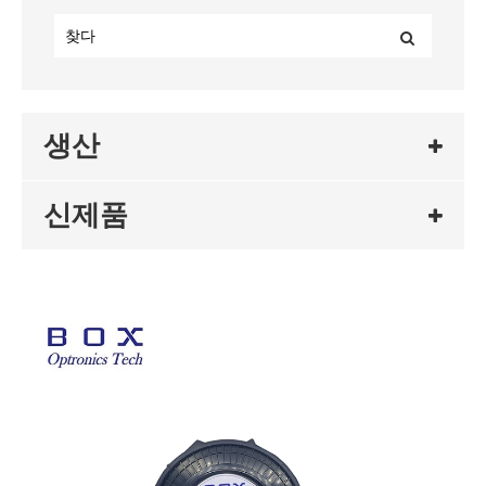
생산
신제품