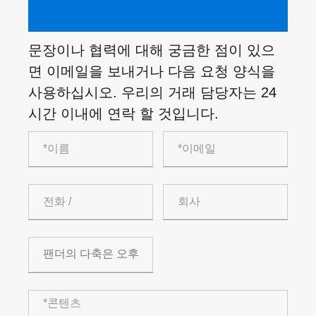
문장이나 협력에 대해 궁금한 점이 있으
면 이메일을 보내거나 다음 요청 양식을
사용하십시오. 우리의 거래 담당자는 24
시간 이내에 연락 할 것입니다.